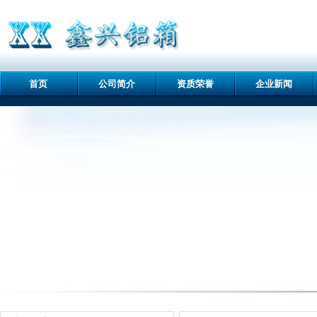
首页
公司简介
资质荣誉
企业新闻