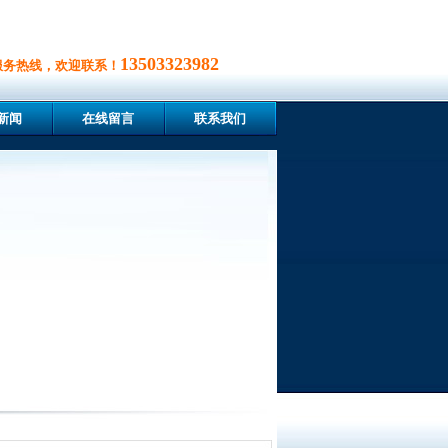
13503323982
服务热线，欢迎联系！
新闻
在线留言
联系我们