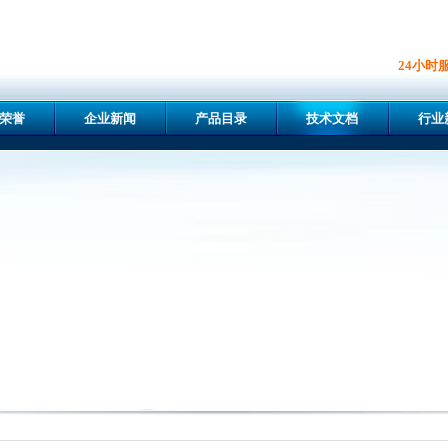
24小时
荣誉
企业新闻
产品目录
技术文档
行业