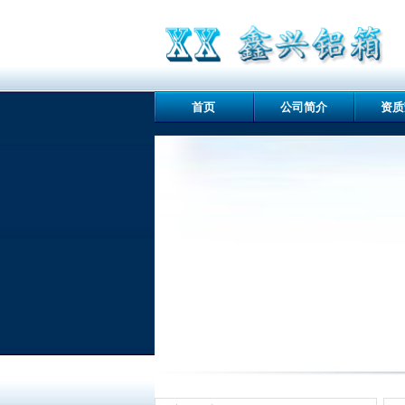
首页
公司简介
资质