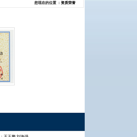
您现在的位置 ：
资质荣誉
系人：王玉鹏 刘海强