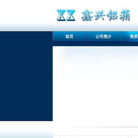
首页
公司简介
资质