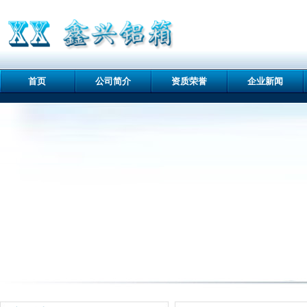
首页
公司简介
资质荣誉
企业新闻