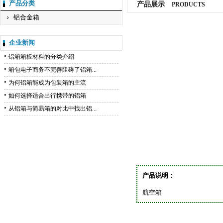
产品分类
产品展示
PRODUCTS
铝合金箱
企业新闻
铝箱箱板材料的分类介绍
箱包电子商务不完善阻碍了铝箱...
为何铝箱能成为包装箱的主流
如何选择适合出行携带的铝箱
从铝箱与简易箱的对比中找出铝...
产品说明：
航空箱